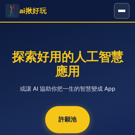
ai揪好玩
探索好用的人工智慧
應用
或讓 AI 協助你把一生的智慧變成 App
許願池