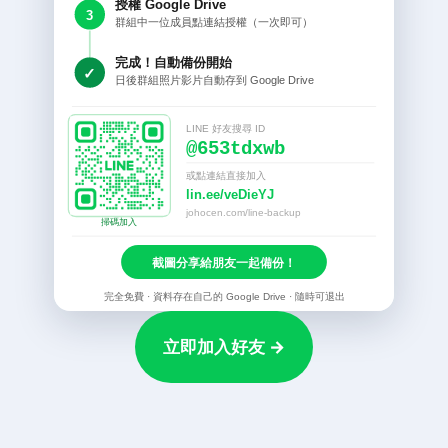
立即加入好友 →