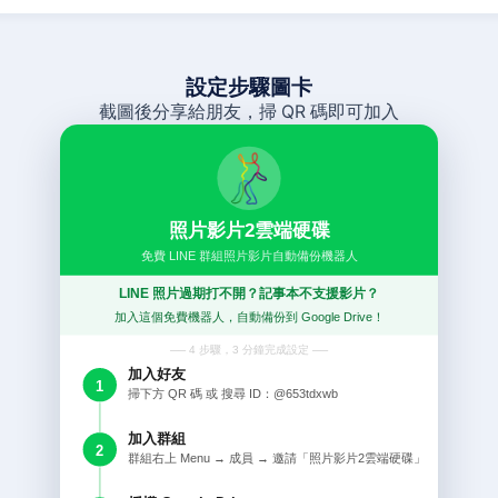
設定步驟圖卡
截圖後分享給朋友，掃 QR 碼即可加入