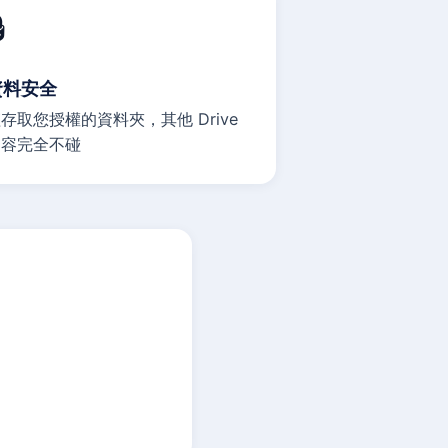

資料安全
存取您授權的資料夾，其他 Drive
內容完全不碰